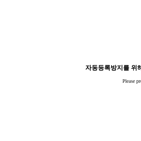
자동등록방지를 위해
Please p